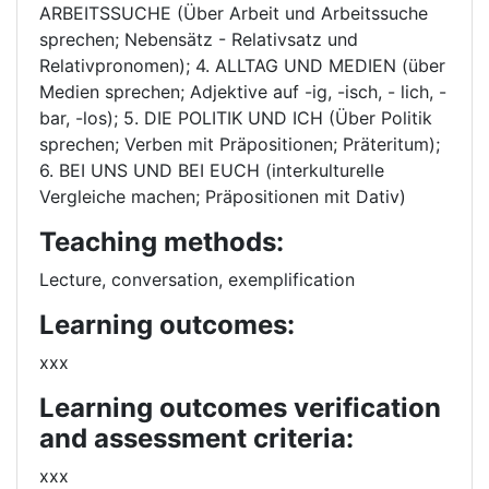
ARBEITSSUCHE (Über Arbeit und Arbeitssuche
sprechen; Nebensätz - Relativsatz und
Relativpronomen); 4. ALLTAG UND MEDIEN (über
Medien sprechen; Adjektive auf -ig, -isch, - lich, -
bar, -los); 5. DIE POLITIK UND ICH (Über Politik
sprechen; Verben mit Präpositionen; Präteritum);
6. BEI UNS UND BEI EUCH (interkulturelle
Vergleiche machen; Präpositionen mit Dativ)
Teaching methods:
Lecture, conversation, exemplification
Learning outcomes:
xxx
Learning outcomes verification
and assessment criteria:
xxx