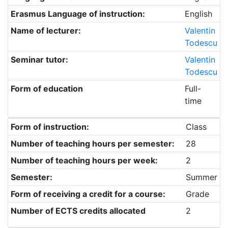
Erasmus Language of instruction:
English
Name of lecturer:
Valentin
Todescu
Seminar tutor:
Valentin
Todescu
Form of education
Full-
time
Form of instruction:
Class
Number of teaching hours per semester:
28
Number of teaching hours per week:
2
Semester:
Summer
Form of receiving a credit for a course:
Grade
Number of ECTS credits allocated
2