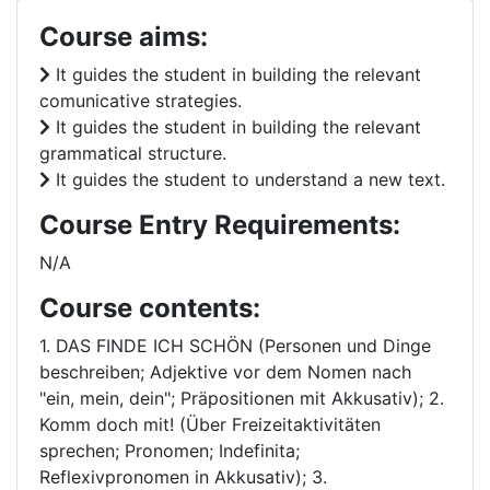
Course aims:
It guides the student in building the relevant
comunicative strategies.
It guides the student in building the relevant
grammatical structure.
It guides the student to understand a new text.
Course Entry Requirements:
N/A
Course contents:
1. DAS FINDE ICH SCHÖN (Personen und Dinge
beschreiben; Adjektive vor dem Nomen nach
"ein, mein, dein"; Präpositionen mit Akkusativ); 2.
Komm doch mit! (Über Freizeitaktivitäten
sprechen; Pronomen; Indefinita;
Reflexivpronomen in Akkusativ); 3.